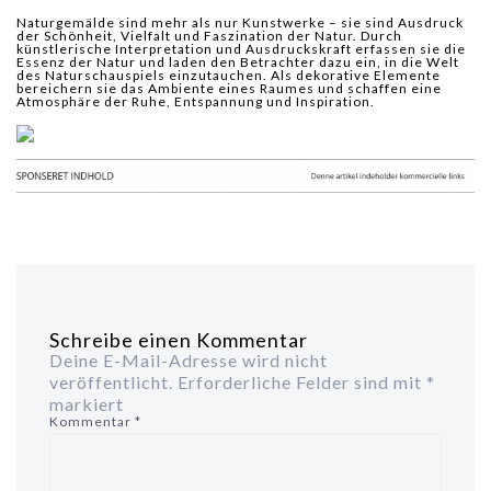
Naturgemälde sind mehr als nur Kunstwerke – sie sind Ausdruck
der Schönheit, Vielfalt und Faszination der Natur. Durch
künstlerische Interpretation und Ausdruckskraft erfassen sie die
Essenz der Natur und laden den Betrachter dazu ein, in die Welt
des Naturschauspiels einzutauchen. Als dekorative Elemente
bereichern sie das Ambiente eines Raumes und schaffen eine
Atmosphäre der Ruhe, Entspannung und Inspiration.
Schreibe einen Kommentar
Deine E-Mail-Adresse wird nicht
veröffentlicht.
Erforderliche Felder sind mit
*
markiert
Kommentar
*