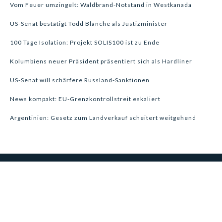
Vom Feuer umzingelt: Waldbrand-Notstand in Westkanada
US-Senat bestätigt Todd Blanche als Justizminister
100 Tage Isolation: Projekt SOLIS100 ist zu Ende
Kolumbiens neuer Präsident präsentiert sich als Hardliner
US-Senat will schärfere Russland-Sanktionen
News kompakt: EU-Grenzkontrollstreit eskaliert
Argentinien: Gesetz zum Landverkauf scheitert weitgehend