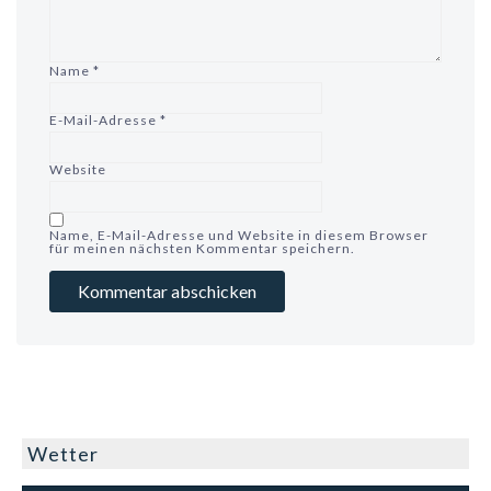
Name
*
E-Mail-Adresse
*
Website
Name, E-Mail-Adresse und Website in diesem Browser
für meinen nächsten Kommentar speichern.
Wetter