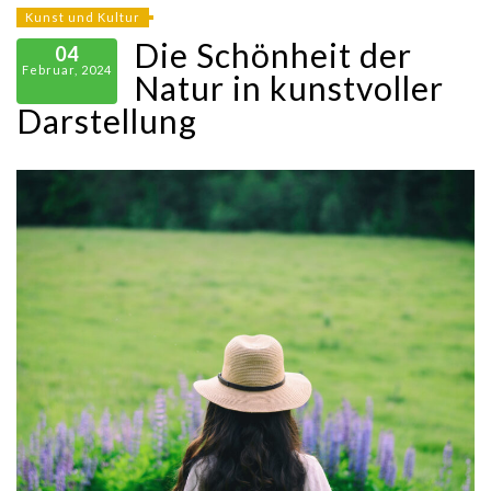
Kunst und Kultur
Die Schönheit der
04
Februar, 2024
Natur in kunstvoller
Darstellung