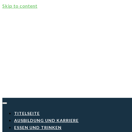
Skip to content
TITELSEITE
AUSBILDUNG UND KARRIERE
ESSEN UND TRINKEN