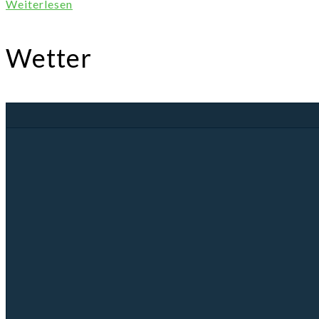
Weiterlesen
Wetter