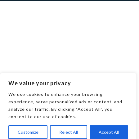
We value your privacy
We use cookies to enhance your browsing
experience, serve personalized ads or content, and
analyze our traffic. By clicking "Accept All", you
consent to our use of cookies.
Customize
Reject All
Accept All