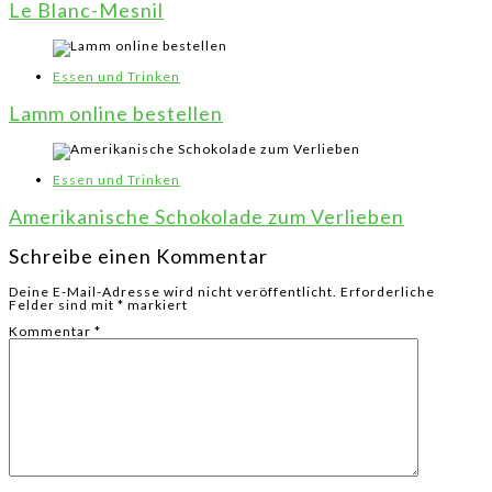
Le Blanc-Mesnil
Essen und Trinken
Lamm online bestellen
Essen und Trinken
Amerikanische Schokolade zum Verlieben
Schreibe einen Kommentar
Deine E-Mail-Adresse wird nicht veröffentlicht.
Erforderliche
Felder sind mit
*
markiert
Kommentar
*