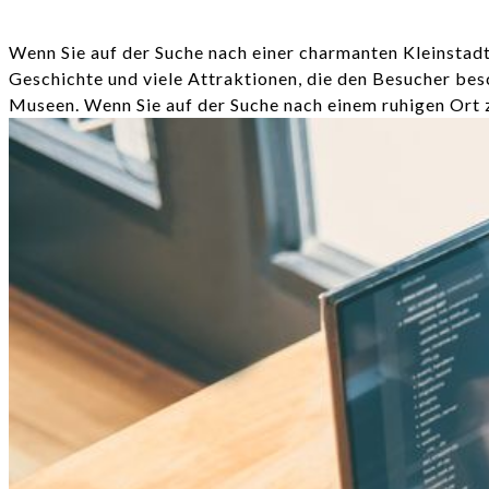
Wenn Sie auf der Suche nach einer charmanten Kleinstadt i
Geschichte und viele Attraktionen, die den Besucher bes
Museen. Wenn Sie auf der Suche nach einem ruhigen Ort z