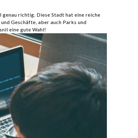
 genau richtig. Diese Stadt hat eine reiche
s und Geschäfte, aber auch Parks und
nil eine gute Wahl!