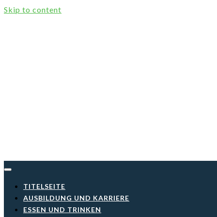
Skip to content
TITELSEITE
AUSBILDUNG UND KARRIERE
ESSEN UND TRINKEN