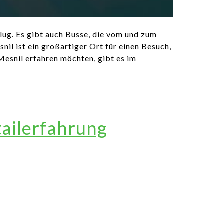
lug. Es gibt auch Busse, die vom und zum
l ist ein großartiger Ort für einen Besuch,
Mesnil erfahren möchten, gibt es im
tailerfahrung