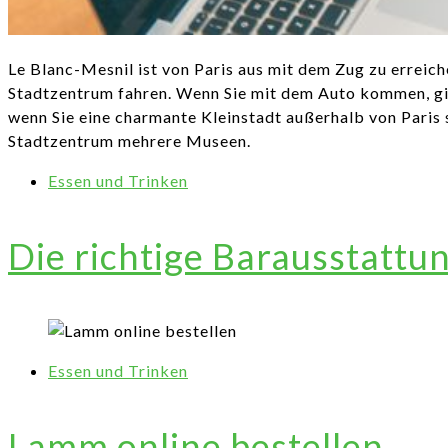
Le Blanc-Mesnil ist von Paris aus mit dem Zug zu erreich
Stadtzentrum fahren. Wenn Sie mit dem Auto kommen, gib
wenn Sie eine charmante Kleinstadt außerhalb von Paris
Stadtzentrum mehrere Museen.
Essen und Trinken
Die richtige Barausstattu
Essen und Trinken
Lamm online bestellen